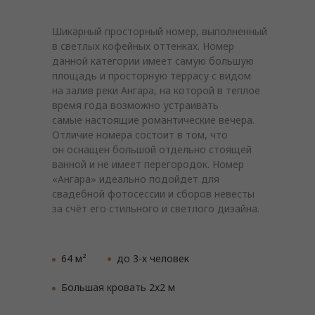
Шикарный просторный номер, выполненный
в светлых кофейных оттенках. Номер
данной категории имеет самую большую
площадь и просторную террасу с видом
на залив реки Ангара, на которой в теплое
время года возможно устраивать
самые настоящие романтические вечера.
Отличие номера состоит в том, что
он оснащен большой отдельно стоящей
ванной и не имеет перегородок. Номер
«Ангара» идеально подойдет для
свадебной фотосессии и сборов невесты
за счёт его стильного и светлого дизайна.
64 м²
до 3-х человек
Большая кровать 2x2 м