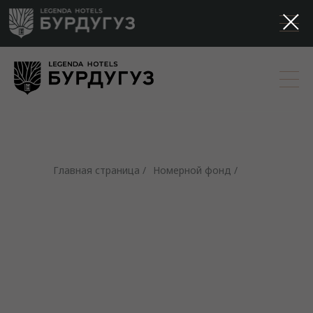
Главная страница /
Номерной фонд /