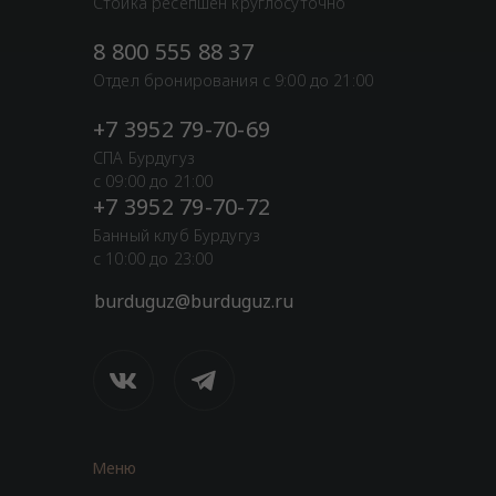
Стойка ресепшен круглосуточно
8 800 555 88 37
Отдел бронирования с 9:00 до 21:00
+7 3952 79-70-69
СПА Бурдугуз
с 09:00 до 21:00
+7 3952 79-70-72
Банный клуб Бурдугуз
с 10:00 до 23:00
burduguz@burduguz.ru
Меню