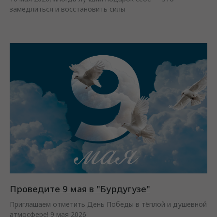
замедлиться и восстановить силы
Проведите 9 мая в "Бурдугузе"
Приглашаем отметить День Победы в тёплой и душевной
атмосфере! 9 мая 2026