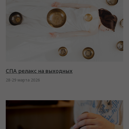
СПА релакс на выходных
28-29 марта 2026