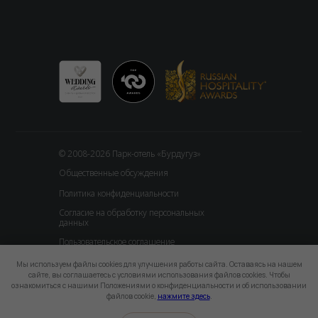
© 2008-2026 Парк-отель «Бурдугуз»
Общественные обсуждения
Политика конфиденциальности
Согласие на обработку персональных
данных
Пользовательское соглашение
Мы используем файлы cookies для улучшения работы сайта. Оставаясь на нашем
сайте, вы соглашаетесь с условиями использования файлов cookies. Чтобы
ознакомиться с нашими Положениями о конфиденциальности и об использовании
файлов cookie,
нажмите здесь
.