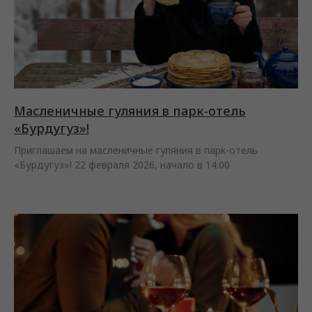
Масленичные гуляния в парк-отель
«Бурдугуз»!
Приглашаем на масленичные гуляния в парк-отель
«Бурдугуз»! 22 февраля 2026, начало в 14:00