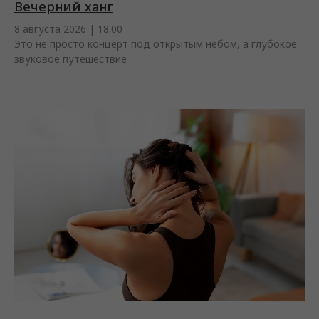
Вечерний ханг
8 августа 2026 | 18:00
Это не просто концерт под открытым небом, а глубокое
звуковое путешествие