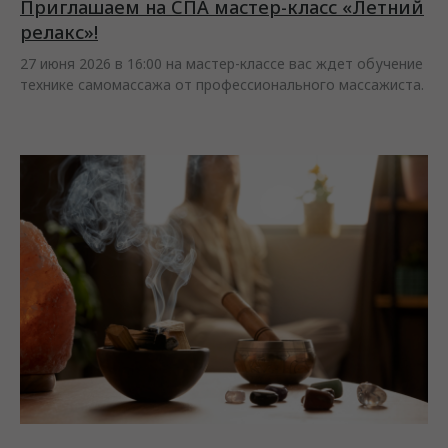
Приглашаем на СПА мастер-класс «Летний
релакс»!
27 июня 2026 в 16:00 на мастер-классе вас ждет обучение
технике самомассажа от профессионального массажиста.