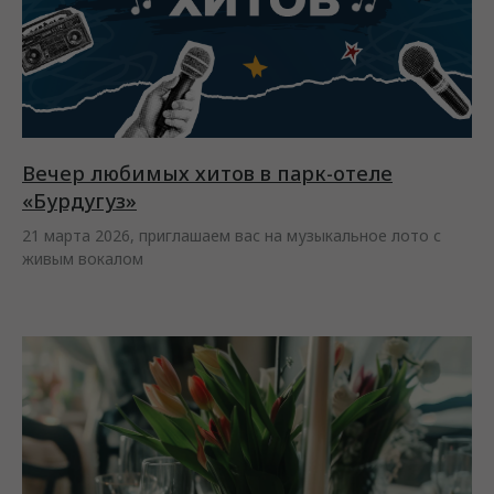
Вечер любимых хитов в парк-отеле
«Бурдугуз»
21 марта 2026, приглашаем вас на музыкальное лото с
живым вокалом