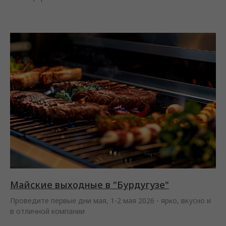
Майские выходные в "Бурдугузе"
Проведите первые дни мая, 1-2 мая 2026 - ярко, вкусно и
в отличной компании