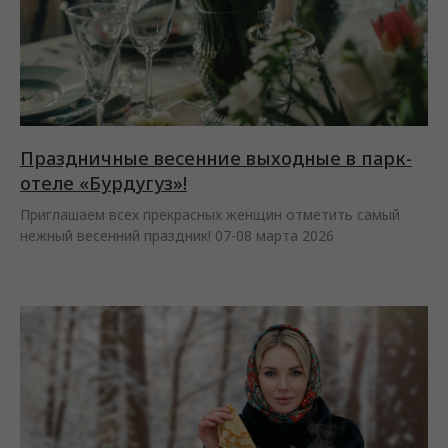
Праздничные весенние выходные в парк-
отеле «Бурдугуз»!
Приглашаем всех прекрасных женщин отметить самый
нежный весенний праздник! 07-08 марта 2026