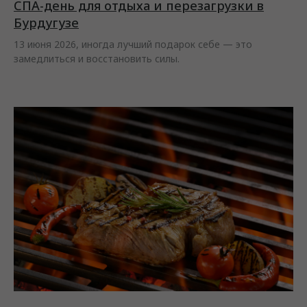
СПА-день для отдыха и перезагрузки в
Бурдугузе
13 июня 2026, иногда лучший подарок себе — это
замедлиться и восстановить силы.