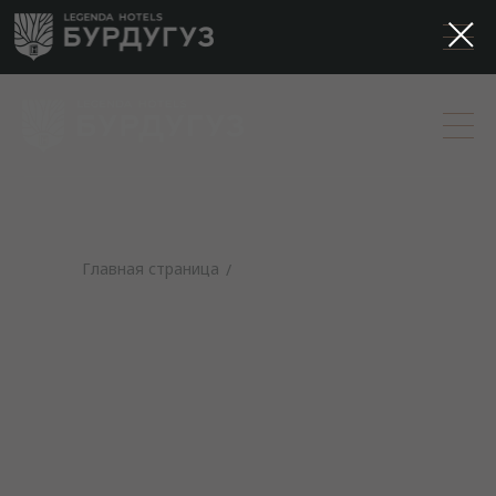
Главная страница
/