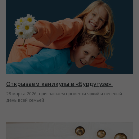
Открываем каникулы в «Бурдугузе»!
28 марта 2026, приглашаем провести яркий и весёлый
день всей семьёй