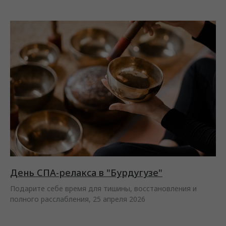
День СПА-релакса в "Бурдугузе"
Подарите себе время для тишины, восстановления и
полного расслабления, 25 апреля 2026