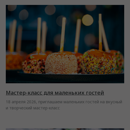
Мастер-класс для маленьких гостей
18 апреля 2026, приглашаем маленьких гостей на вкусный
и творческий мастер-класс