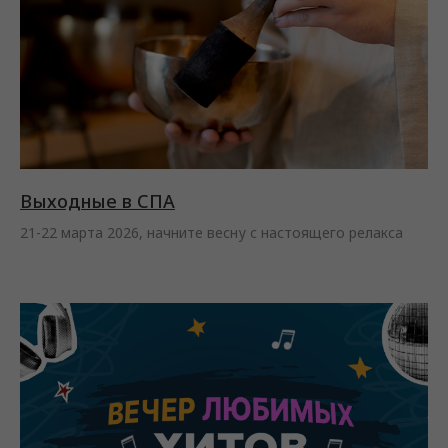
Выходные в СПА
21-22 марта 2026, начните весну с настоящего релакса