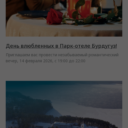
День влюбленных в Парк-отеле Бурдугуз!
Приглашаем вас провести незабываемый романтический
вечер, 14 февраля 2026, с 19:00 до 22:00