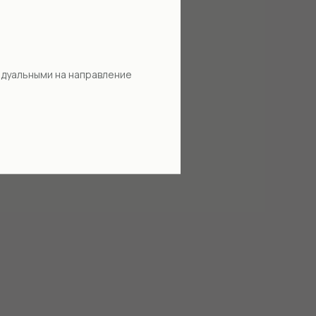
идуальными на направление