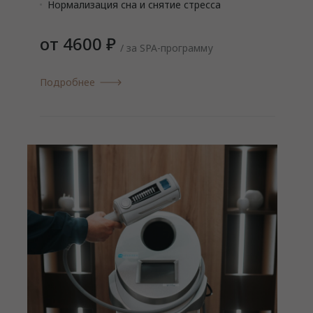
Нормализация сна и снятие стресса
от 4600 ₽
/ за SPA-программу
Подробнее