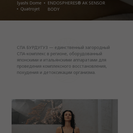
Iyashi Dome
ENDOSPHERES® AK SENSOR
Quatrojet
BODY
СПА БУРДУГУЗ — единственный загородный
СПА-комплекс в регионе, оборудованный
японскими и итальянскими аппаратами для
проведения комплексного восстановления,
похудения и детоксикации организма.