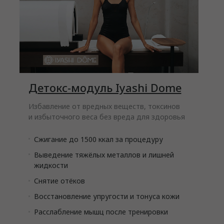
Детокс-модуль Iyashi Dome
Избавление от вредных веществ, токсинов
и избыточного веса без вреда для здоровья
Сжигание до 1500 ккал за процедуру
Выведение тяжёлых металлов и лишней
жидкости
Снятие отёков
Восстановление упругости и тонуса кожи
Расслабление мышц после тренировки