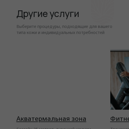
Другие услуги
Выберите процедуры, подходящие для вашего
типа кожи и индивидуальных потребностей
Акватермальная зона
Фитн