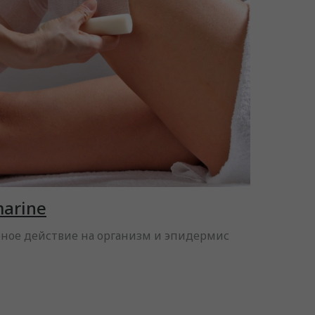
arine
ное действие на организм и эпидермис