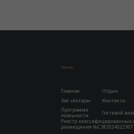
Меню
Главная
Отдых
Зал «Ангара»
Контакты
Программа
Гостевой виз
лояльности
Реестр классифицированных 
размещения №С382024022307