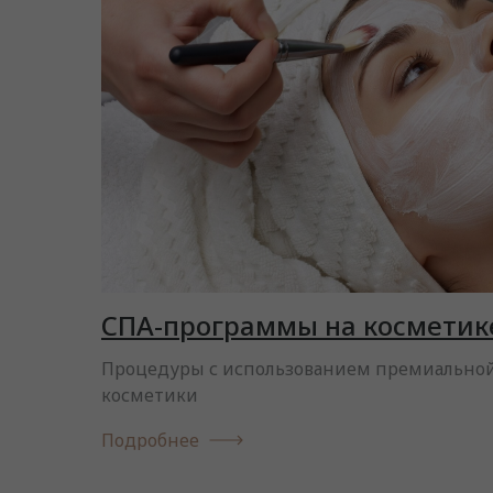
СПА-программы на косметике
Процедуры с использованием премиальной
косметики
Подробнее