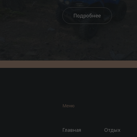
Подробнее
Меню
Главная
Отдых