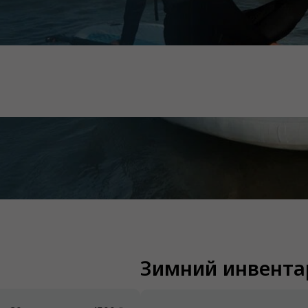
Зимний инвента