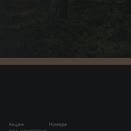
Акции
Номера