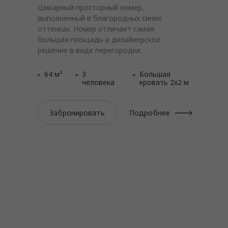
Шикарный просторный номер,
выполненный в благородных синих
оттенках. Номер отличает самая
большая площадь и дизайнерское
решение в виде перегородки.
64 м²
3
Большая
человека
кровать 2x2 м
Забронировать
Подробнее