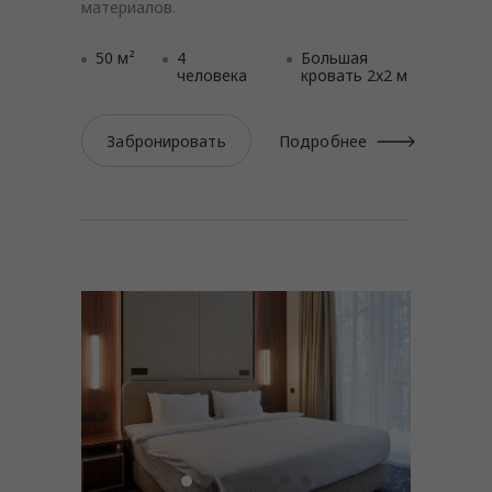
материалов.
50 м²
4
Большая
человека
кровать 2x2 м
Забронировать
Подробнее