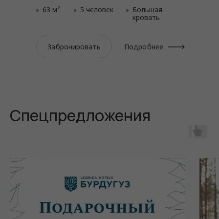
Спецпредложе
63 м²
5 человек
Большая
кровать
Забронировать
Подробнее
Спецпредложения