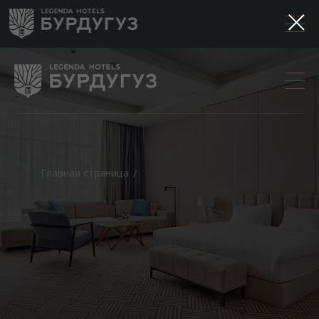
Главная страница
/