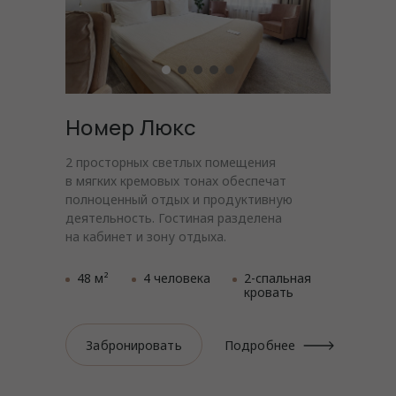
Номер Люкс
2 просторных светлых помещения
в мягких кремовых тонах обеспечат
полноценный отдых и продуктивную
деятельность. Гостиная разделена
на кабинет и зону отдыха.
48 м²
4 человека
2-спальная
кровать
Забронировать
Подробнее