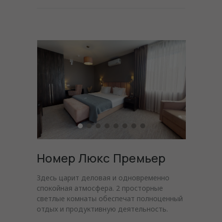
Номер Люкс Премьер
Здесь царит деловая и одновременно
спокойная атмосфера. 2 просторные
светлые комнаты обеспечат полноценный
отдых и продуктивную деятельность.