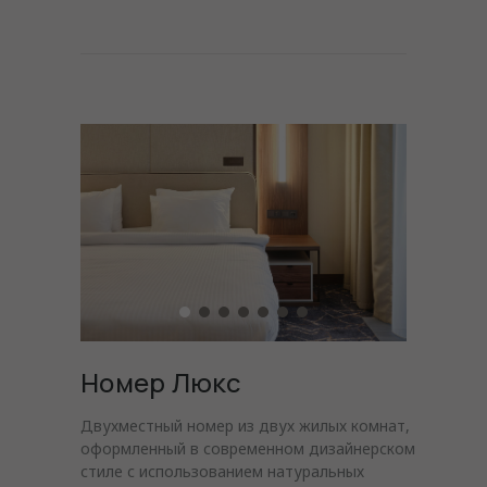
Номер Люкс
Двухместный номер из двух жилых комнат,
оформленный в современном дизайнерском
стиле с использованием натуральных