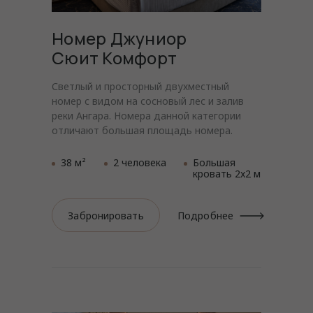
Номер Джуниор
Сюит Комфорт
Светлый и просторный двухместный
номер с видом на сосновый лес и залив
реки Ангара. Номера данной категории
отличают большая площадь номера.
38 м²
2 человека
Большая
кровать 2x2 м
Забронировать
Подробнее