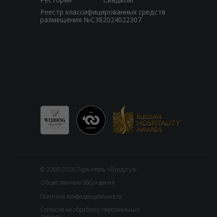
Реестр классифицированных средств
размещения №С382024022307
© 2008-2026 Парк-отель «Бурдугуз»
Общественные обсуждения
Политика конфиденциальности
Согласие на обработку персональных
данных