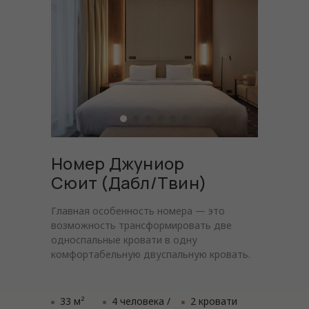
Номер Джуниор
Сюит (Дабл/Твин)
Главная особенность номера — это
возможность трансформировать две
односпальные кровати в одну
комфортабельную двуспальную кровать.
33 м²
4 человека /
2 кровати