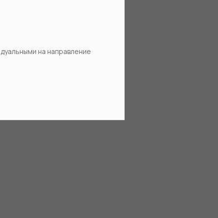
идуальными на направление