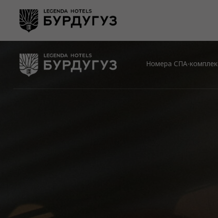
Номера
СПА-комплекс